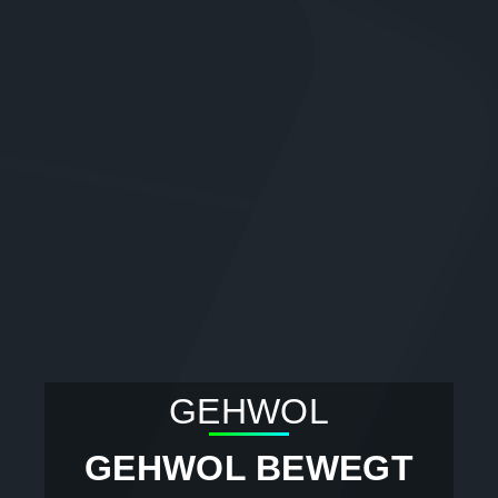
GEHWOL
GEHWOL BEWEGT