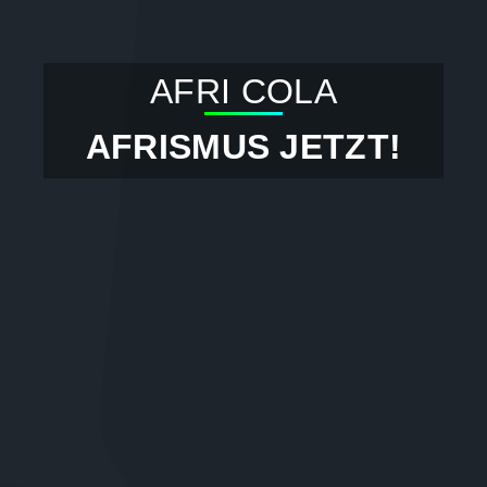
AFRI COLA
AFRISMUS JETZT!