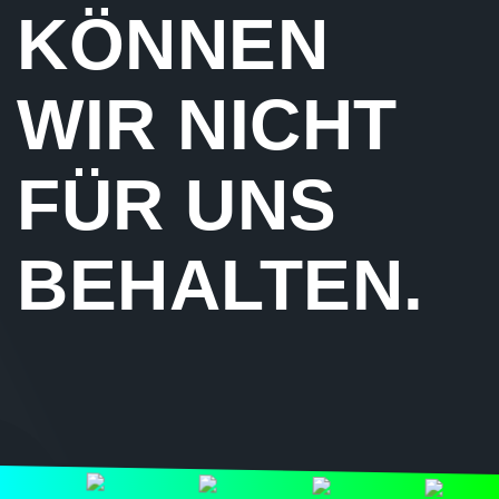
KÖNNEN
WIR NICHT
FÜR UNS
BEHALTEN.