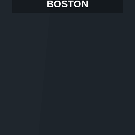
BOSTON