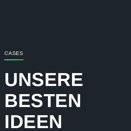
CASES
UNSERE
BESTEN
IDEEN