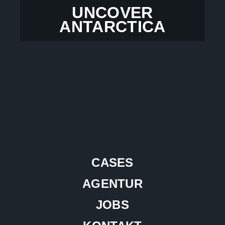
UNCOVER
ANTARCTICA
CASES
AGENTUR
JOBS