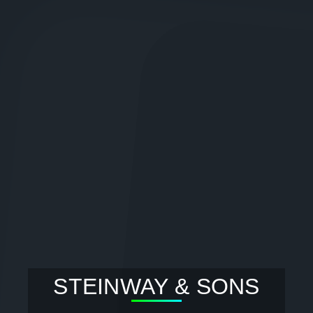
STEINWAY & SONS