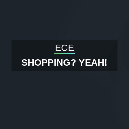
ECE
SHOPPING? YEAH!