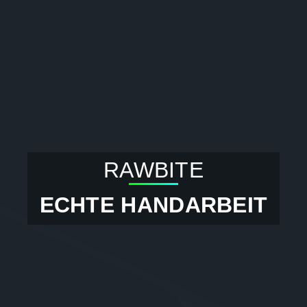
RAWBITE
ECHTE HANDARBEIT