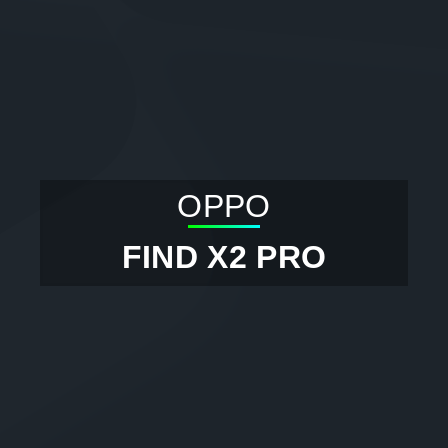
OPPO
FIND X2 PRO