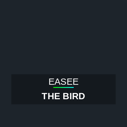
EASEE
THE BIRD