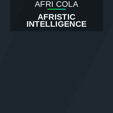
AFRI COLA
AFRISTIC
INTELLIGENCE