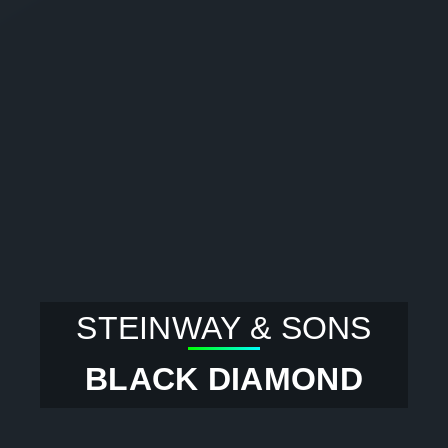
STEINWAY & SONS
BLACK DIAMOND