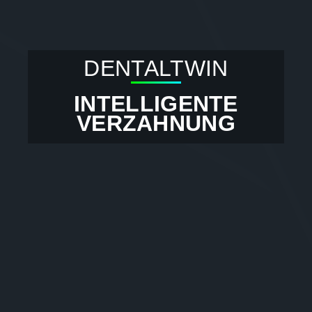
DENTALTWIN
INTELLIGENTE
VERZAHNUNG