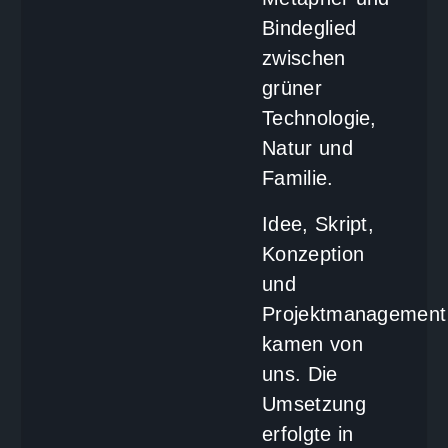
Bindeglied
zwischen
grüner
Technologie,
Natur und
Familie.
Idee, Skript,
Konzeption
und
Projektmanagement
kamen von
uns. Die
Umsetzung
erfolgte in