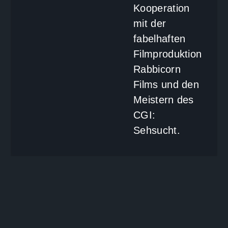
Kooperation
mit der
fabelhaften
Filmproduktion
Rabbicorn
Films und den
Meistern des
CGI:
Sehsucht.