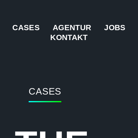
CASES
AGENTUR
JOBS
KONTAKT
CASES