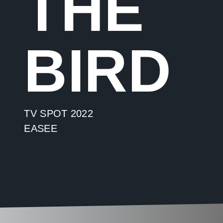
THE
BIRD
TV SPOT 2022
EASEE