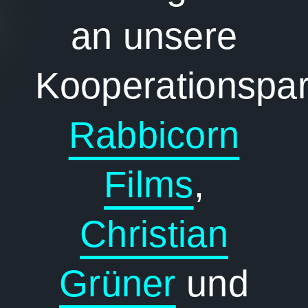
an unsere
Kooperationspar
Rabbicorn
Films
,
Christian
Grüner
und