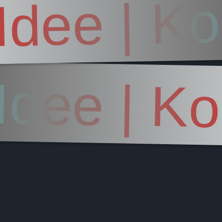
Idee | Ko
Idee | Ko