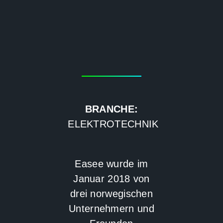
BRANCHE:
ELEKTROTECHNIK
Easee wurde im
Januar 2018 von
drei norwegischen
Unternehmern und