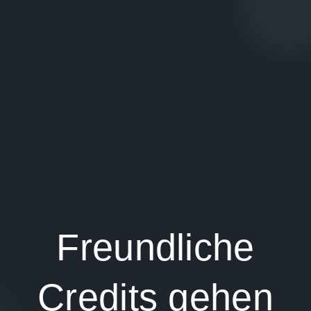
Freundliche
Credits gehen