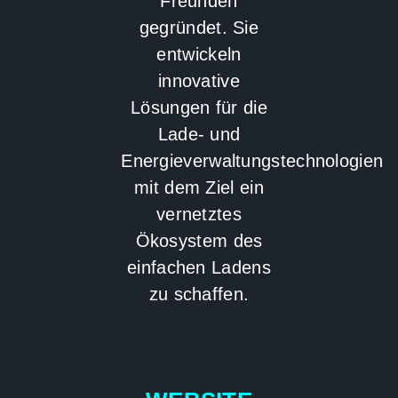
Freunden
gegründet. Sie
entwickeln
innovative
Lösungen für die
Lade- und
Energieverwaltungstechnologien
mit dem Ziel ein
vernetztes
Ökosystem des
einfachen Ladens
zu schaffen.