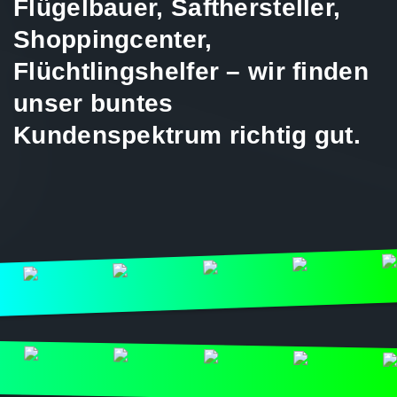
Flügelbauer, Safthersteller,
Shoppingcenter,
Flüchtlingshelfer – wir finden
unser buntes
Kundenspektrum richtig gut.