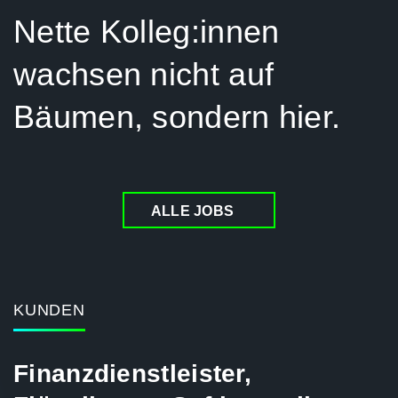
Nette Kolleg:innen
wachsen nicht auf
Bäumen, sondern hier.
ALLE JOBS
KUNDEN
Finanzdienstleister,