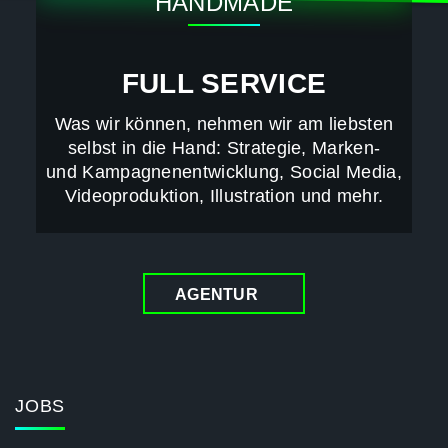
HANDMADE
FULL SERVICE
Was wir können, nehmen wir am liebsten
selbst in die Hand: Strategie, Marken-
und Kampagnenentwicklung, Social Media,
Videoproduktion, Illustration und mehr.
AGENTUR
JOBS