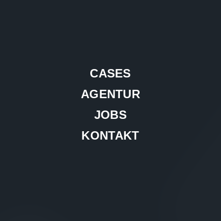
CASES
AGENTUR
JOBS
KONTAKT