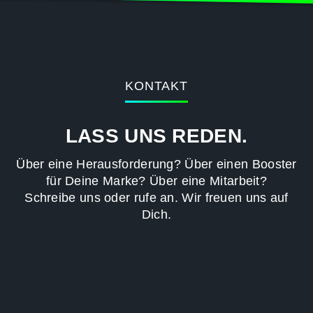
KONTAKT
LASS UNS REDEN.
Über eine Herausforderung? Über einen Booster
für Deine Marke? Über eine Mitarbeit?
Schreibe uns oder rufe an. Wir freuen uns auf
Dich.